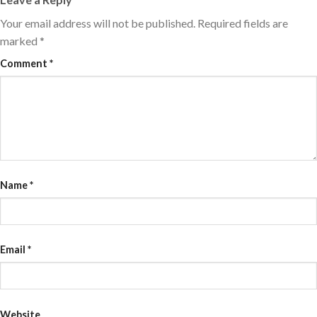
Your email address will not be published.
Required fields are
marked
*
Comment
*
Name
*
Email
*
Website