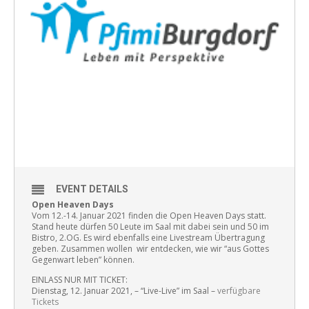
EVENT DETAILS
Open Heaven Days
Vom 12.-14. Januar 2021 finden die Open Heaven Days statt.
Stand heute dürfen 50 Leute im Saal mit dabei sein und 50 im
Bistro, 2.OG. Es wird ebenfalls eine Livestream Übertragung
geben. Zusammen wollen wir entdecken, wie wir “aus Gottes
Gegenwart leben” können.
EINLASS NUR MIT TICKET:
Dienstag, 12. Januar 2021, – “Live-Live” im Saal –
verfügbare
Tickets