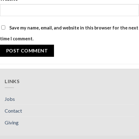
Save my name, email, and website in this browser for the next
time I comment.
LINKS
Jobs
Contact
Giving