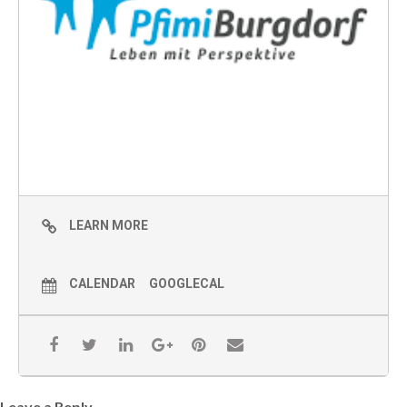
LEARN MORE
CALENDAR
GOOGLECAL
Leave a Reply