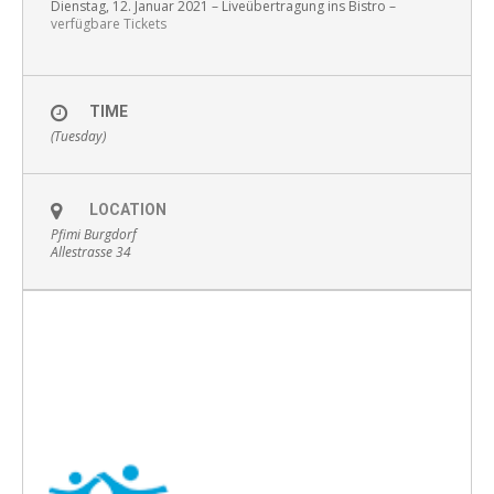
Dienstag, 12. Januar 2021 – Liveübertragung ins Bistro –
verfügbare Tickets
TIME
(Tuesday)
LOCATION
Pfimi Burgdorf
Allestrasse 34