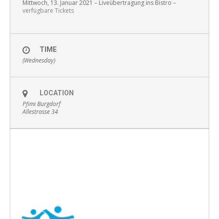
Mittwoch, 13. Januar 2021 – Liveübertragung ins Bistro –
verfügbare Tickets
TIME
(Wednesday)
LOCATION
Pfimi Burgdorf
Allestrasse 34