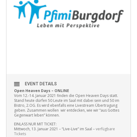
EVENT DETAILS
Open Heaven Days – ONLINE
Vom 12.-14. Januar 2021 finden die Open Heaven Days statt.
Stand heute dürfen 50 Leute im Saal mit dabei sein und 50 im
Bistro, 2.OG. Es wird ebenfalls eine Livestream Übertragung
geben. Zusammen wollen wir entdecken, wie wir “aus Gottes
Gegenwart leben” können.
EINLASS NUR MIT TICKET:
Mittwoch, 13. Januar 2021 – “Live-Live” im Saal –
verfügbare
Tickets