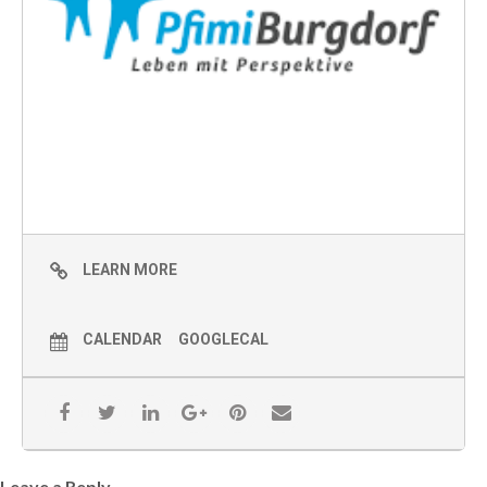
LEARN MORE
CALENDAR
GOOGLECAL
Leave a Reply