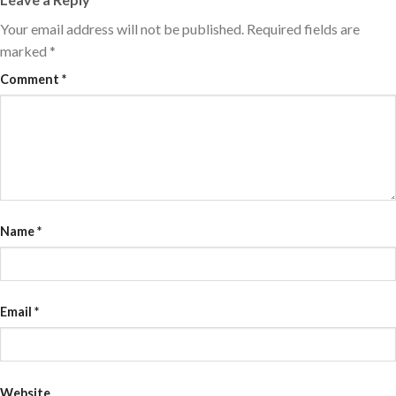
Your email address will not be published.
Required fields are
marked
*
Comment
*
Name
*
Email
*
Website